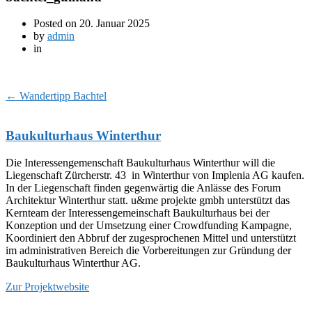
Posted on
20. Januar 2025
by
admin
in
←
Wandertipp Bachtel
Baukulturhaus Winterthur
Die Interessengemenschaft Baukulturhaus Winterthur will die
Liegenschaft Zürcherstr. 43 in Winterthur von Implenia AG kaufen.
In der Liegenschaft finden gegenwärtig die Anlässe des Forum
Architektur Winterthur statt. u&me projekte gmbh unterstützt das
Kernteam der Interessengemeinschaft Baukulturhaus bei der
Konzeption und der Umsetzung einer Crowdfunding Kampagne,
Koordiniert den Abbruf der zugesprochenen Mittel und unterstützt
im administrativen Bereich die Vorbereitungen zur Gründung der
Baukulturhaus Winterthur AG.
Zur Projektwebsite