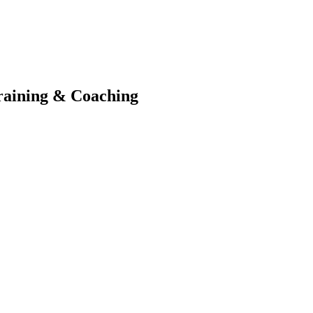
raining & Coaching