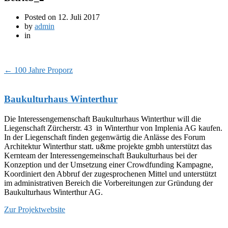
Posted on
12. Juli 2017
by
admin
in
←
100 Jahre Proporz
Baukulturhaus Winterthur
Die Interessengemenschaft Baukulturhaus Winterthur will die
Liegenschaft Zürcherstr. 43 in Winterthur von Implenia AG kaufen.
In der Liegenschaft finden gegenwärtig die Anlässe des Forum
Architektur Winterthur statt. u&me projekte gmbh unterstützt das
Kernteam der Interessengemeinschaft Baukulturhaus bei der
Konzeption und der Umsetzung einer Crowdfunding Kampagne,
Koordiniert den Abbruf der zugesprochenen Mittel und unterstützt
im administrativen Bereich die Vorbereitungen zur Gründung der
Baukulturhaus Winterthur AG.
Zur Projektwebsite