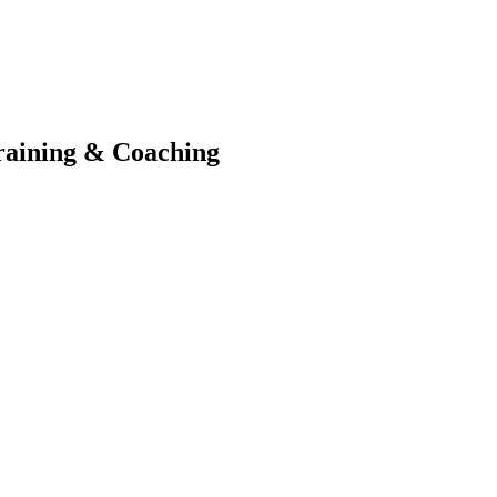
raining & Coaching