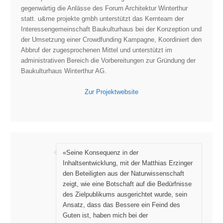
gegenwärtig die Anlässe des Forum Architektur Winterthur
statt. u&me projekte gmbh unterstützt das Kernteam der
Interessengemeinschaft Baukulturhaus bei der Konzeption und
der Umsetzung einer Crowdfunding Kampagne, Koordiniert den
Abbruf der zugesprochenen Mittel und unterstützt im
administrativen Bereich die Vorbereitungen zur Gründung der
Baukulturhaus Winterthur AG.
Zur Projektwebsite
«Seine Konsequenz in der
Inhaltsentwicklung, mit der Matthias Erzinger
den Beteiligten aus der Naturwissenschaft
zeigt, wie eine Botschaft auf die Bedürfnisse
des Zielpublikums ausgerichtet wurde, sein
Ansatz, dass das Bessere ein Feind des
Guten ist, haben mich bei der