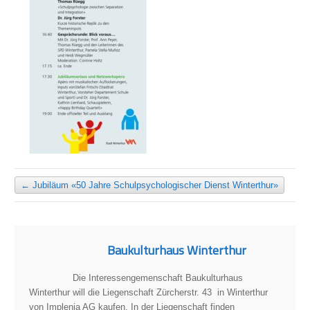
←
Jubiläum «50 Jahre Schulpsychologischer Dienst Winterthur»
Baukulturhaus Winterthur
Die Interessengemenschaft Baukulturhaus
Winterthur will die Liegenschaft Zürcherstr. 43 in Winterthur
von Implenia AG kaufen. In der Liegenschaft finden