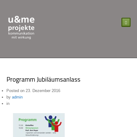
Programm Jubiläumsanlass
Posted on
23. Dezember 2016
by
admin
in